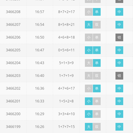
3466208
16:57
8+7+2=17
小
单
中
3466207
16:54
8+5+8=21
大
双
中
3466206
16:50
4+6+8=18
小
单
错
3466205
16:47
0+5+6=11
小
单
中
3466204
16:43
5+1+3=9
大
单
中
3466203
16:40
1+7+1=9
大
双
错
3466202
16:36
4+7+6=17
小
单
中
3466201
16:33
1+5+2=8
小
单
中
3466200
16:29
3+3+4=10
小
单
中
3466199
16:26
1+7+7=15
大
双
中