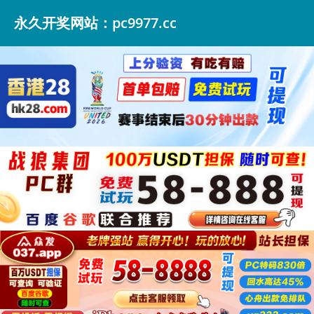
永久开奖网站：pc9977.cc