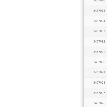
3467036
3467035
3467034
3467033
3467032
3467031
3467030
3467029
3467028
3467027
3467026