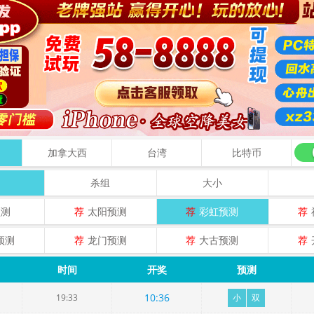
加拿大西
台湾
比特币
杀组
大小
预测
荐
太阳预测
荐
彩虹预测
荐
预测
荐
龙门预测
荐
大古预测
荐
时间
开奖
预测
10
:
35
19:33
小
双