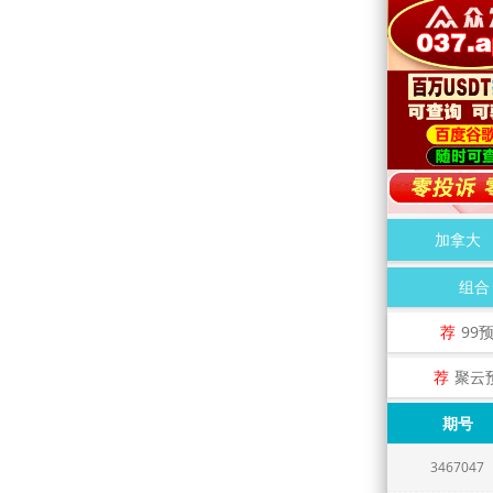
加拿大
组合
荐
99
荐
聚云
期号
3467047