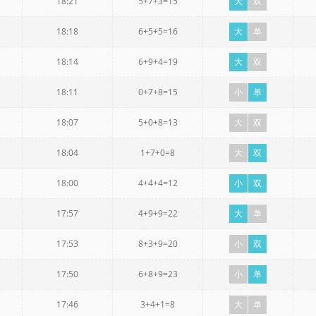
18:21
5+7+3=15
大
双
18:18
6+5+5=16
大
单
18:14
6+9+4=19
大
双
18:11
0+7+8=15
小
单
18:07
5+0+8=13
大
双
18:04
1+7+0=8
大
双
18:00
4+4+4=12
小
双
17:57
4+9+9=22
大
单
17:53
8+3+9=20
小
双
17:50
6+8+9=23
小
单
17:46
3+4+1=8
大
单