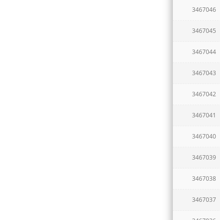
3467046
3467045
3467044
3467043
3467042
3467041
3467040
3467039
3467038
3467037