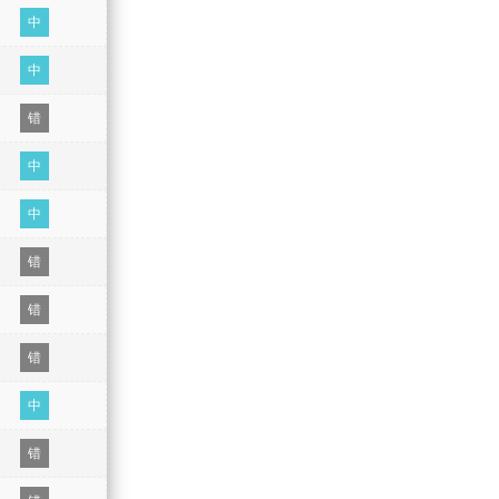
中
中
错
中
中
错
错
错
中
错