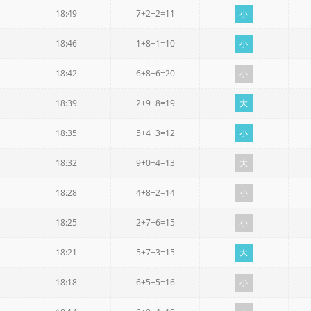
18:49
7+2+2=11
小
18:46
1+8+1=10
小
18:42
6+8+6=20
小
18:39
2+9+8=19
大
18:35
5+4+3=12
小
18:32
9+0+4=13
大
18:28
4+8+2=14
小
18:25
2+7+6=15
小
18:21
5+7+3=15
大
18:18
6+5+5=16
小