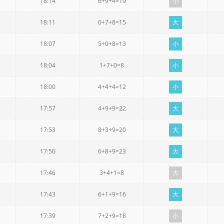
18:14
6+9+4=19
小
18:11
0+7+8=15
大
18:07
5+0+8=13
小
18:04
1+7+0=8
小
18:00
4+4+4=12
小
17:57
4+9+9=22
大
17:53
8+3+9=20
大
17:50
6+8+9=23
大
17:46
3+4+1=8
大
17:43
6+1+9=16
大
17:39
7+2+9=18
小