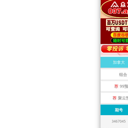
加拿大
组合
荐
99
荐
聚云
期号
3467045